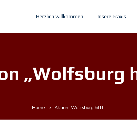
Herzlich willkommen
Unsere Praxis
on „Wolfsburg h
Home
Aktion „Wolfsburg hilft“