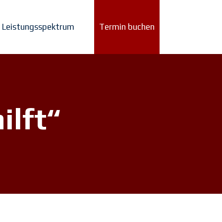
Leistungsspektrum
Termin buchen
ilft“